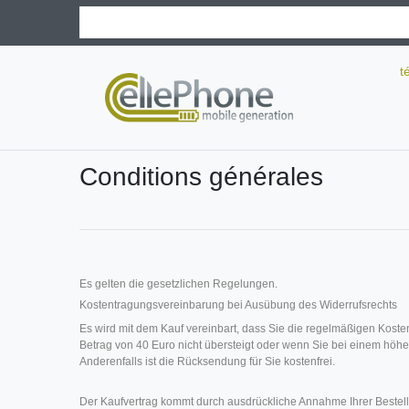
t
Conditions générales
Es gelten die gesetzlichen Regelungen.
Kostentragungsvereinbarung bei Ausübung des Widerrufsrechts
Es wird mit dem Kauf vereinbart, dass Sie die regelmäßigen Kost
Betrag von 40 Euro nicht übersteigt oder wenn Sie bei einem höhe
Anderenfalls ist die Rücksendung für Sie kostenfrei.
Der Kaufvertrag kommt durch ausdrückliche Annahme Ihrer Bestell