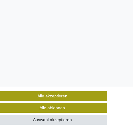
Alle akzeptieren
Alle ablehnen
Auswahl akzeptieren