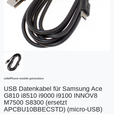
cellePhone mobile generation
USB Datenkabel für Samsung Ace
G810 i8510 i9000 i9100 INNOV8
M7500 S8300 (ersetzt
APCBU10BBECSTD) (micro-USB)