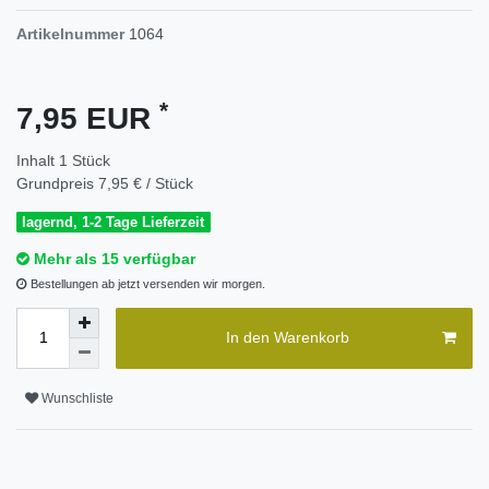
Artikelnummer
1064
*
7,95 EUR
Inhalt
1
Stück
Grundpreis
7,95 € / Stück
lagernd, 1-2 Tage Lieferzeit
Mehr als 15 verfügbar
Bestellungen ab jetzt versenden wir morgen.
In den Warenkorb
Wunschliste