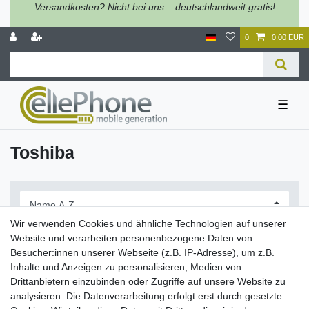
Versandkosten? Nicht bei uns – deutschlandweit gratis!
0
0,00 EUR
☰
Toshiba
Wir verwenden Cookies und ähnliche Technologien auf unserer
Website und verarbeiten personenbezogene Daten von
Besucher:innen unserer Webseite (z.B. IP-Adresse), um z.B.
Inhalte und Anzeigen zu personalisieren, Medien von
Filter
Drittanbietern einzubinden oder Zugriffe auf unsere Website zu
analysieren. Die Datenverarbeitung erfolgt erst durch gesetzte