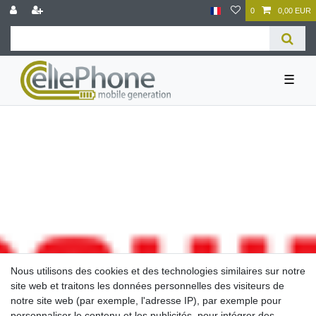
0
0,00 EUR
☰
Nous utilisons des cookies et des technologies similaires sur notre
Toshiba
site web et traitons les données personnelles des visiteurs de
notre site web (par exemple, l'adresse IP), par exemple pour
personnaliser le contenu et les publicités, pour intégrer des