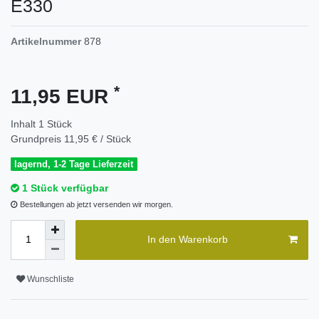
E330
Artikelnummer
878
*
11,95 EUR
Inhalt
1
Stück
Grundpreis
11,95 € / Stück
lagernd, 1-2 Tage Lieferzeit
1 Stück verfügbar
Bestellungen ab jetzt versenden wir morgen.
In den Warenkorb
Wunschliste