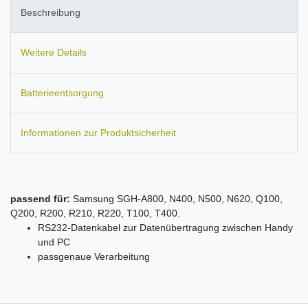
Beschreibung
Weitere Details
Batterieentsorgung
Informationen zur Produktsicherheit
passend für:
Samsung SGH-A800, N400, N500, N620, Q100,
Q200, R200, R210, R220, T100, T400.
RS232-Datenkabel zur Datenübertragung zwischen Handy
und PC
passgenaue Verarbeitung