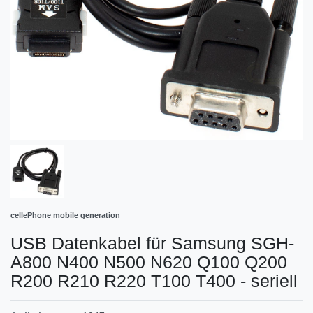
cellePhone mobile generation
USB Datenkabel für Samsung SGH-
A800 N400 N500 N620 Q100 Q200
R200 R210 R220 T100 T400 - seriell