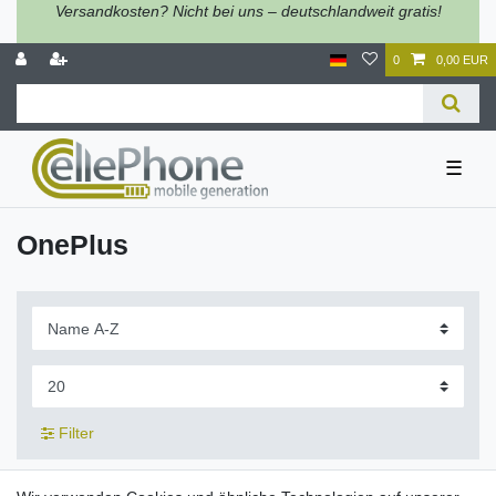
Versandkosten? Nicht bei uns – deutschlandweit gratis!
0
0,00 EUR
☰
OnePlus
Filter