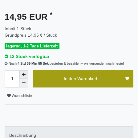
*
14,95 EUR
Inhalt
1
Stück
Grundpreis
14,95 € / Stück
lagernd, 1-2 Tage Lieferzeit
12 Stück verfügbar
Noch
4 Std 39 Min 54 Sek
bestellen & bezahlen – wir versenden noch heute!
In den Warenkorb
Wunschliste
Beschreibung