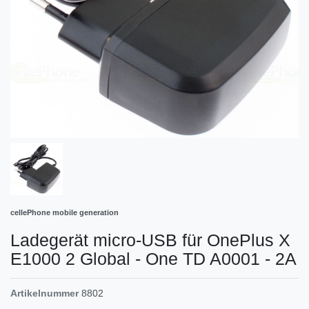
cellePhone mobile generation
Ladegerät micro-USB für OnePlus X
E1000 2 Global - One TD A0001 - 2A
Artikelnummer
8802