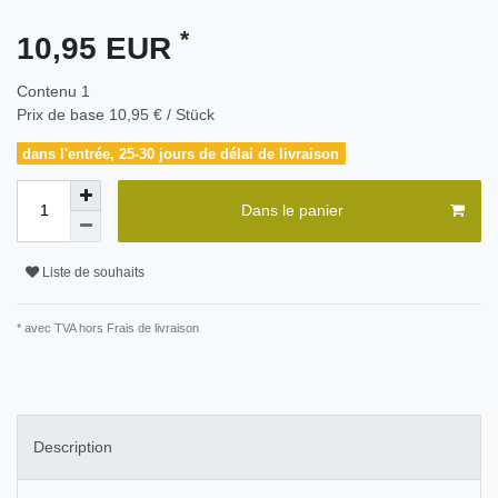
*
10,95 EUR
Contenu
1
Prix de base
10,95 € / Stück
dans l'entrée, 25-30 jours de délai de livraison
Dans le panier
Liste de souhaits
* avec TVA hors
Frais de livraison
Description