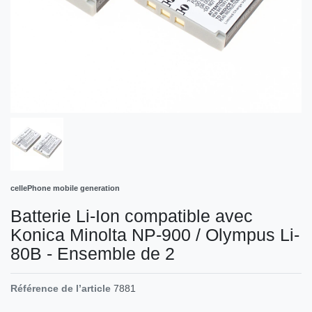
cellePhone mobile generation
Batterie Li-Ion compatible avec
Konica Minolta NP-900 / Olympus Li-
80B - Ensemble de 2
Référence de l’article
7881