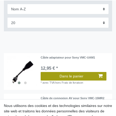
Câble adaptateur pour Sony VMC-UAM1
12,95 € *
Dans le panier
*
avec TVA
hors
Frais de livraison
Câble de connexion AV pour Sony VMC-15MR2
Nous utilisons des cookies et des technologies similaires sur notre
16,95 € *
site web et traitons les données personnelles des visiteurs de