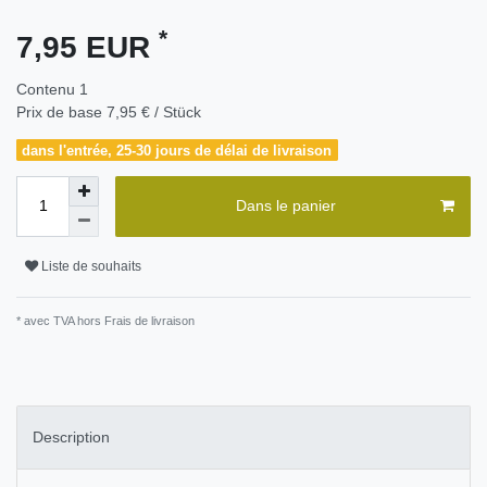
*
7,95 EUR
Contenu
1
Prix de base
7,95 € / Stück
dans l'entrée, 25-30 jours de délai de livraison
Dans le panier
Liste de souhaits
* avec TVA hors
Frais de livraison
Description