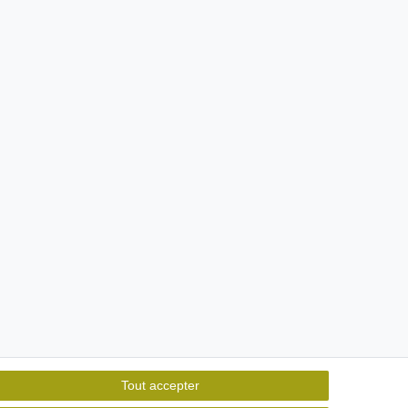
Tout accepter