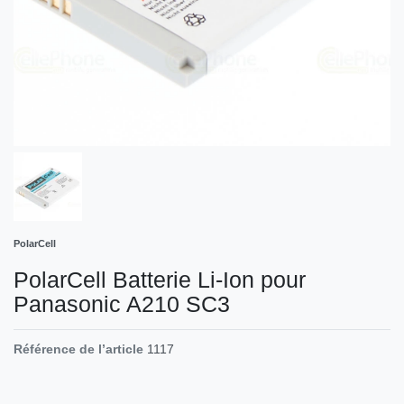
PolarCell
PolarCell Batterie Li-Ion pour
Panasonic A210 SC3
Référence de l’article
1117