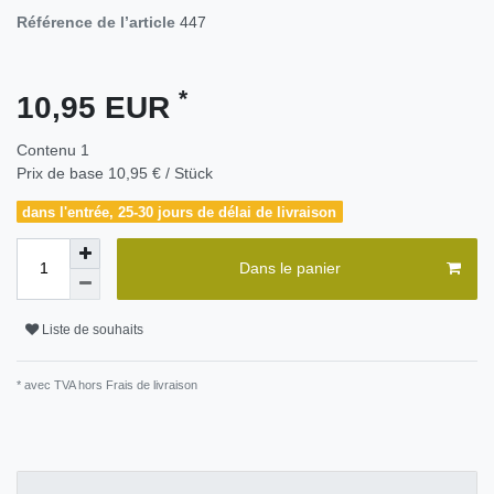
Référence de l’article
447
*
10,95 EUR
Contenu
1
Prix de base
10,95 € / Stück
dans l'entrée, 25-30 jours de délai de livraison
Dans le panier
Liste de souhaits
* avec TVA hors
Frais de livraison