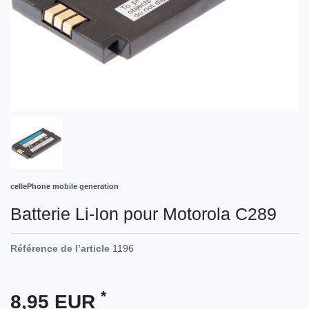
cellePhone mobile generation
Batterie Li-Ion pour Motorola C289
Référence de l’article
1196
*
8,95 EUR