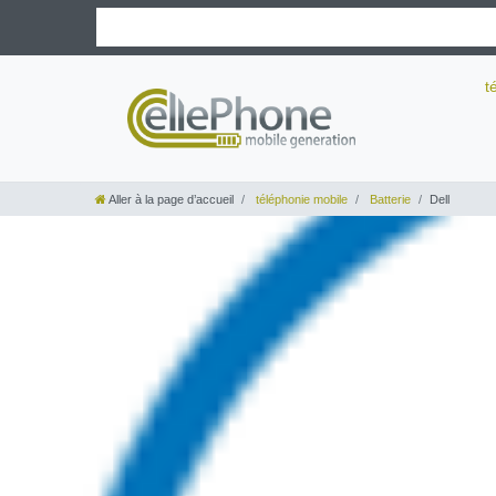
t
Aller à la page d’accueil
téléphonie mobile
Batterie
Dell