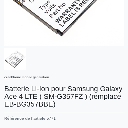
cellePhone mobile generation
Batterie Li-Ion pour Samsung Galaxy
Ace 4 LTE ( SM-G357FZ ) (remplace
EB-BG357BBE)
Référence de l’article
5771