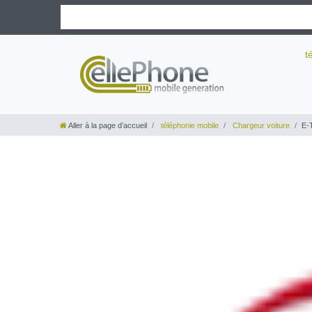
t
Aller à la page d’accueil
téléphonie mobile
Chargeur voiture
E-