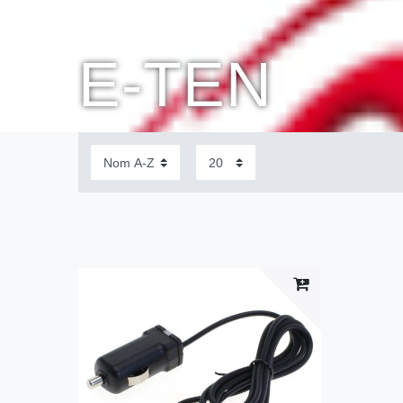
E-TEN