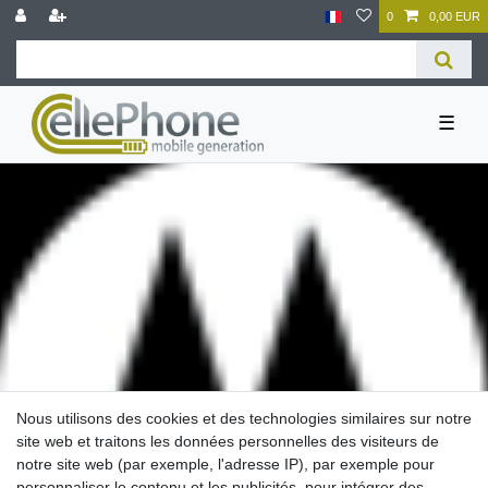
0
0,00 EUR
☰
Nous utilisons des cookies et des technologies similaires sur notre
Motorola
site web et traitons les données personnelles des visiteurs de
notre site web (par exemple, l'adresse IP), par exemple pour
personnaliser le contenu et les publicités, pour intégrer des