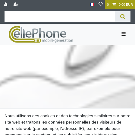
0
0,00 EUR
☰
Nous utilisons des cookies et des technologies similaires sur notre
Apple
site web et traitons les données personnelles des visiteurs de
notre site web (par exemple, l'adresse IP), par exemple pour
personnaliser le contenu et les publicités, pour intégrer des