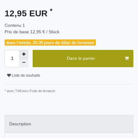
*
12,95 EUR
Contenu
1
Prix de base
12,95 € / Stück
dans l'entrée, 25-30 jours de délai de livraison
Dans le panier
Liste de souhaits
* avec TVA hors
Frais de livraison
Description