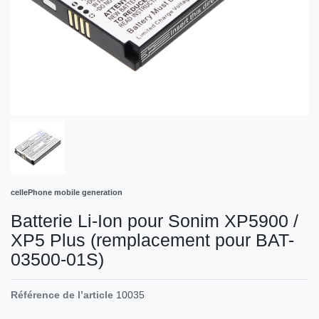
cellePhone mobile generation
Batterie Li-Ion pour Sonim XP5900 /
XP5 Plus (remplacement pour BAT-
03500-01S)
Référence de l’article
10035