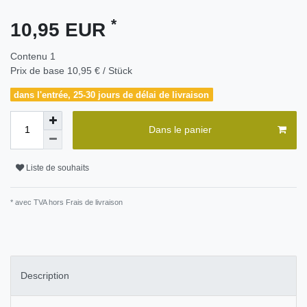
*
10,95 EUR
Contenu
1
Prix de base
10,95 € / Stück
dans l'entrée, 25-30 jours de délai de livraison
Dans le panier
Liste de souhaits
* avec TVA hors
Frais de livraison
Description