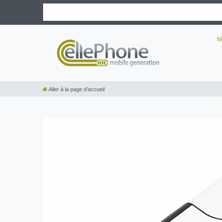
t
Aller à la page d’accueil