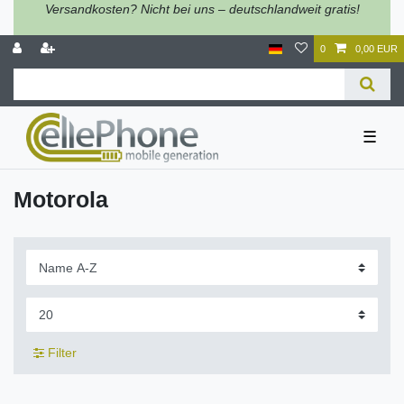
Versandkosten? Nicht bei uns – deutschlandweit gratis!
0
0,00 EUR
☰
Motorola
Filter